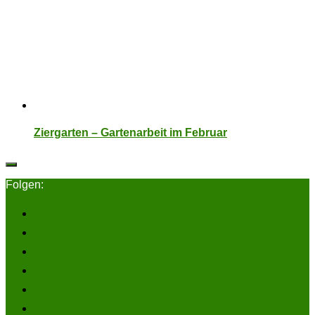
Ziergarten – Gartenarbeit im Februar
Folgen: