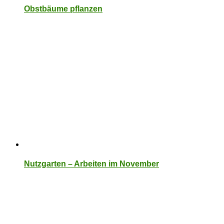
Obstbäume pflanzen
Nutzgarten – Arbeiten im November