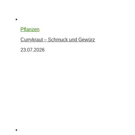
Pflanzen
Currykraut – Schmuck und Gewürz
23.07.2026