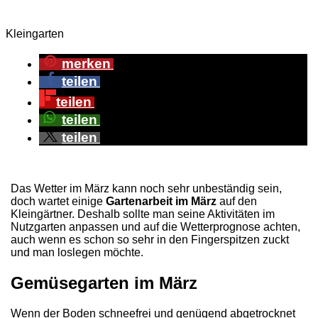
Kleingarten
merken
teilen
teilen
teilen
teilen
Das Wetter im März kann noch sehr unbeständig sein,
doch wartet einige
Gartenarbeit im März
auf den
Kleingärtner. Deshalb sollte man seine Aktivitäten im
Nutzgarten anpassen und auf die Wetterprognose achten,
auch wenn es schon so sehr in den Fingerspitzen zuckt
und man loslegen möchte.
Gemüsegarten im März
Wenn der Boden schneefrei und genügend abgetrocknet