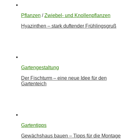
Pflanzen
/
Zwiebel- und Knollenpflanzen
Hyazinthen – stark duftender Frühlingsgruß
Gartengestaltung
Der Fischturm – eine neue Idee für den
Gartenteich
Gartentipps
Gewächshaus bauen – Tipps für die Montage