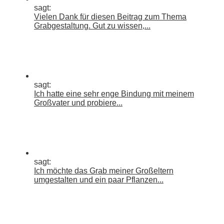
sagt:
Vielen Dank für diesen Beitrag zum Thema
Grabgestaltung. Gut zu wissen,...
sagt:
Ich hatte eine sehr enge Bindung mit meinem
Großvater und probiere...
sagt:
Ich möchte das Grab meiner Großeltern
umgestalten und ein paar Pflanzen...