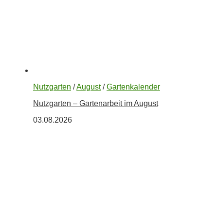
Nutzgarten
/
August
/
Gartenkalender
Nutzgarten – Gartenarbeit im August
03.08.2026