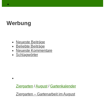
Werbung
Neueste Beiträge
Beliebte Beiträge
Neueste Kommentare
Schlagwörter
Ziergarten
/
August
/
Gartenkalender
Ziergarten – Gartenarbeit im August