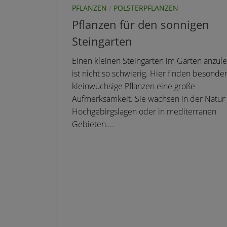
PFLANZEN
/
POLSTERPFLANZEN
Pflanzen für den sonnigen
Steingarten
Einen kleinen Steingarten im Garten anzul
ist nicht so schwierig. Hier finden besonde
kleinwüchsige Pflanzen eine große
Aufmerksamkeit. Sie wachsen in der Natur o
Hochgebirgslagen oder in mediterranen
Gebieten....