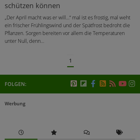
schützen können
„Der April macht was er will…“ mal ist es frostig, mal weht
ein frischer Frühlingswind und der Spätfrost bedroht die
Pflanzen. Sorgen bereiten vor allem die Temperaturen
unter Null, denn...
1
FOLGEN:
Werbung