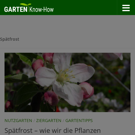
Zum Inhalt springen
Spätfrost
NUTZGARTEN
/
ZIERGARTEN
/
GARTENTIPPS
Spätfrost – wie wir die Pflanzen