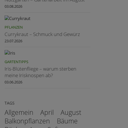
03.08.2026
PFLANZEN
Currykraut – Schmuck und Gewürz
23.07.2026
GARTENTIPPS
Iris-Blütenfliege – warum sterben
meine Irisknospen ab?
03.06.2026
TAGS
Allgemein
April
August
Balkonpflanzen
Bäume