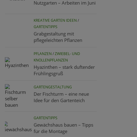
Nutzgarten – Arbeiten im Juni
KREATIVE GARTEN IDEEN
/
GARTENTIPPS
Grabgestaltung mit
pflegeleichten Pflanzen
PFLANZEN
/
ZWIEBEL- UND
KNOLLENPFLANZEN
Hyazinthen – stark duftender
Frühlingsgruß
GARTENGESTALTUNG
Der Fischturm – eine neue
Idee für den Gartenteich
GARTENTIPPS
Gewächshaus bauen – Tipps
für die Montage