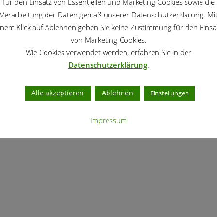
für den Einsatz von Essentiellen und Marketing-Cookies sowie die
Verarbeitung der Daten gemäß unserer Datenschutzerklärung. Mi
inem Klick auf Ablehnen geben Sie keine Zustimmung für den Einsa
von Marketing-Cookies.
Wie Cookies verwendet werden, erfahren Sie in der
Datenschutzerklärung
.
Alle akzeptieren
Ablehnen
Einstellungen
Impressum