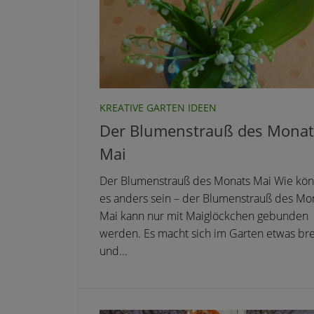
KREATIVE GARTEN IDEEN
Der Blumenstrauß des Monat
Mai
Der Blumenstrauß des Monats Mai Wie kön
es anders sein – der Blumenstrauß des Mo
Mai kann nur mit Maiglöckchen gebunden
werden. Es macht sich im Garten etwas bre
und...