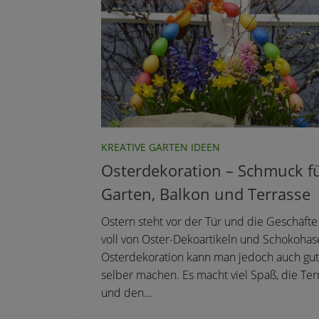
KREATIVE GARTEN IDEEN
Osterdekoration – Schmuck f
Garten, Balkon und Terrasse
Ostern steht vor der Tür und die Geschäfte
voll von Oster-Dekoartikeln und Schokohas
Osterdekoration kann man jedoch auch gut
selber machen. Es macht viel Spaß, die Ter
und den...