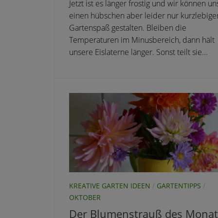
Jetzt ist es länger frostig und wir können un
einen hübschen aber leider nur kurzlebige
Gartenspaß gestalten. Bleiben die
Temperaturen im Minusbereich, dann hält
unsere Eislaterne länger. Sonst teilt sie...
KREATIVE GARTEN IDEEN
/
GARTENTIPPS
/
OKTOBER
Der Blumenstrauß des Monat