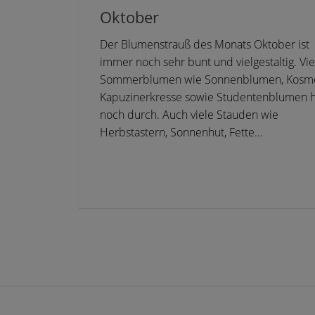
Oktober
Der Blumenstrauß des Monats Oktober ist
immer noch sehr bunt und vielgestaltig. Vie
Sommerblumen wie Sonnenblumen, Kosm
Kapuzinerkresse sowie Studentenblumen h
noch durch. Auch viele Stauden wie
Herbstastern, Sonnenhut, Fette...