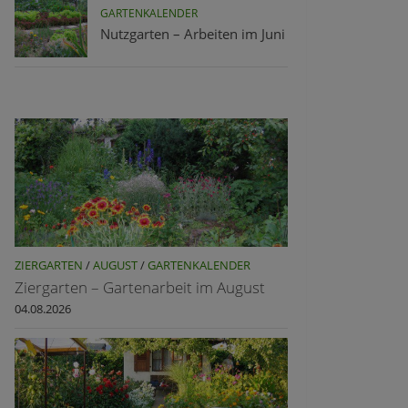
GARTENKALENDER
Nutzgarten – Arbeiten im Juni
ZIERGARTEN
/
AUGUST
/
GARTENKALENDER
Ziergarten – Gartenarbeit im August
04.08.2026