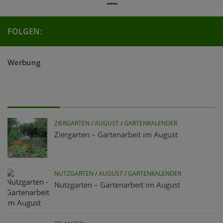
FOLGEN:
Werbung
ZIERGARTEN
/
AUGUST
/
GARTENKALENDER
Ziergarten – Gartenarbeit im August
NUTZGARTEN
/
AUGUST
/
GARTENKALENDER
Nutzgarten – Gartenarbeit im August