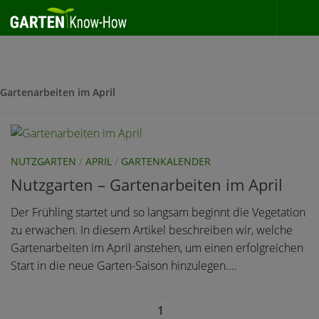
Zum Inhalt springen
Gartenarbeiten im April
NUTZGARTEN
/
APRIL
/
GARTENKALENDER
Nutzgarten – Gartenarbeiten im April
Der Frühling startet und so langsam beginnt die Vegetation
zu erwachen. In diesem Artikel beschreiben wir, welche
Gartenarbeiten im April anstehen, um einen erfolgreichen
Start in die neue Garten-Saison hinzulegen....
1