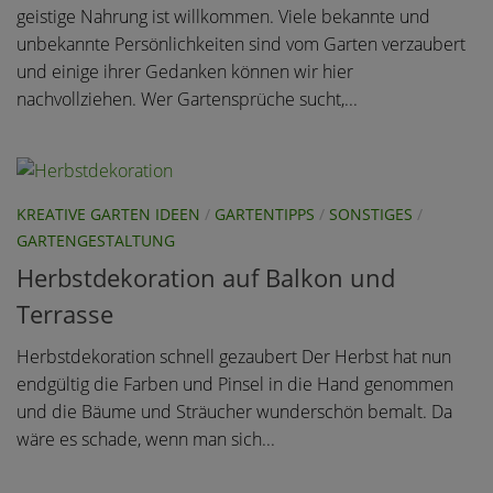
geistige Nahrung ist willkommen. Viele bekannte und
unbekannte Persönlichkeiten sind vom Garten verzaubert
und einige ihrer Gedanken können wir hier
nachvollziehen. Wer Gartensprüche sucht,...
KREATIVE GARTEN IDEEN
/
GARTENTIPPS
/
SONSTIGES
/
GARTENGESTALTUNG
Herbstdekoration auf Balkon und
Terrasse
Herbstdekoration schnell gezaubert Der Herbst hat nun
endgültig die Farben und Pinsel in die Hand genommen
und die Bäume und Sträucher wunderschön bemalt. Da
wäre es schade, wenn man sich...