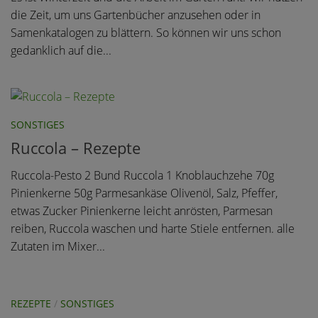
die Zeit, um uns Gartenbücher anzusehen oder in
Samenkatalogen zu blättern. So können wir uns schon
gedanklich auf die...
SONSTIGES
Ruccola – Rezepte
Ruccola-Pesto 2 Bund Ruccola 1 Knoblauchzehe 70g
Pinienkerne 50g Parmesankäse Olivenöl, Salz, Pfeffer,
etwas Zucker Pinienkerne leicht anrösten, Parmesan
reiben, Ruccola waschen und harte Stiele entfernen. alle
Zutaten im Mixer...
REZEPTE
/
SONSTIGES