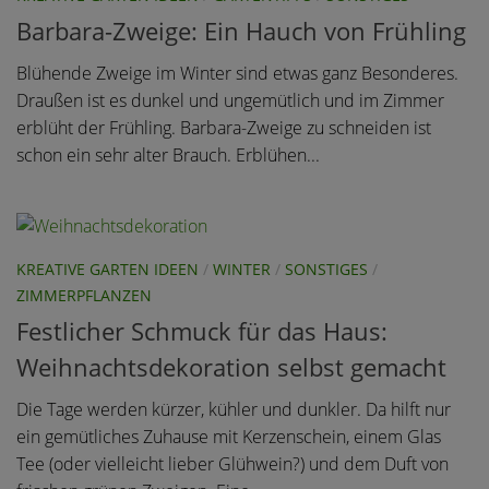
Barbara-Zweige: Ein Hauch von Frühling
Blühende Zweige im Winter sind etwas ganz Besonderes.
Draußen ist es dunkel und ungemütlich und im Zimmer
erblüht der Frühling. Barbara-Zweige zu schneiden ist
schon ein sehr alter Brauch. Erblühen...
KREATIVE GARTEN IDEEN
/
WINTER
/
SONSTIGES
/
ZIMMERPFLANZEN
Festlicher Schmuck für das Haus:
Weihnachtsdekoration selbst gemacht
Die Tage werden kürzer, kühler und dunkler. Da hilft nur
ein gemütliches Zuhause mit Kerzenschein, einem Glas
Tee (oder vielleicht lieber Glühwein?) und dem Duft von