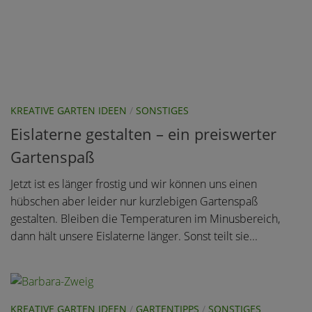
KREATIVE GARTEN IDEEN
/
SONSTIGES
Eislaterne gestalten – ein preiswerter
Gartenspaß
Jetzt ist es länger frostig und wir können uns einen
hübschen aber leider nur kurzlebigen Gartenspaß
gestalten. Bleiben die Temperaturen im Minusbereich,
dann hält unsere Eislaterne länger. Sonst teilt sie...
KREATIVE GARTEN IDEEN
/
GARTENTIPPS
/
SONSTIGES