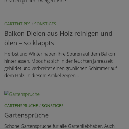
frischen grünen Zweigen. Eine...
GARTENTIPPS
/
SONSTIGES
Balkon Dielen aus Holz reinigen und
ölen – so klappts
Herbst und Winter haben ihre Spuren auf dem Balkon
hinterlassen. Moos hat sich in der feuchten Jahreszeit
gebildet und verbreitet einen grünlichen Schimmer auf
dem Holz. In diesem Artikel zeigen...
GARTENSPRÜCHE
/
SONSTIGES
Gartensprüche
Schöne Gartensprüche für alle Gartenliebhaber. Auch