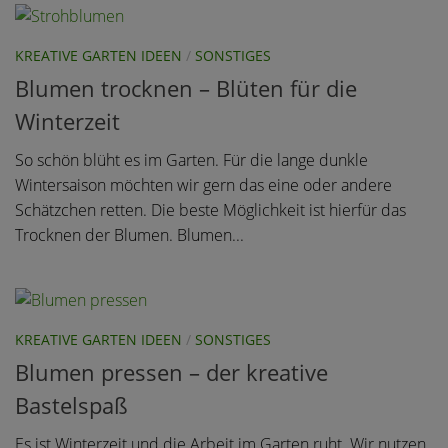
KREATIVE GARTEN IDEEN
/
SONSTIGES
Blumen trocknen – Blüten für die
Winterzeit
So schön blüht es im Garten. Für die lange dunkle
Wintersaison möchten wir gern das eine oder andere
Schätzchen retten. Die beste Möglichkeit ist hierfür das
Trocknen der Blumen. Blumen...
KREATIVE GARTEN IDEEN
/
SONSTIGES
Blumen pressen – der kreative
Bastelspaß
Es ist Winterzeit und die Arbeit im Garten ruht. Wir nutzen