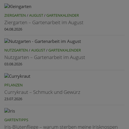
ZIERGARTEN
/
AUGUST
/
GARTENKALENDER
Ziergarten – Gartenarbeit im August
04.08.2026
NUTZGARTEN
/
AUGUST
/
GARTENKALENDER
Nutzgarten – Gartenarbeit im August
03.08.2026
PFLANZEN
Currykraut – Schmuck und Gewürz
23.07.2026
GARTENTIPPS
Iris-Blütenfliege – warum sterben meine Irisknospen