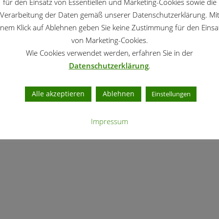
für den Einsatz von Essentiellen und Marketing-Cookies sowie die
Verarbeitung der Daten gemäß unserer Datenschutzerklärung. Mi
inem Klick auf Ablehnen geben Sie keine Zustimmung für den Einsa
von Marketing-Cookies.
Wie Cookies verwendet werden, erfahren Sie in der
Datenschutzerklärung
.
Alle akzeptieren
Ablehnen
Einstellungen
Impressum