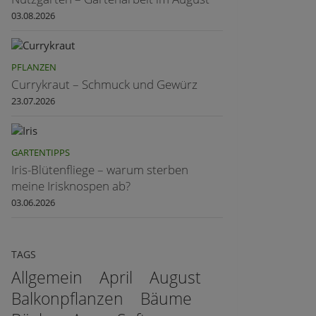
03.08.2026
PFLANZEN
Currykraut – Schmuck und Gewürz
23.07.2026
GARTENTIPPS
Iris-Blütenfliege – warum sterben
meine Irisknospen ab?
03.06.2026
TAGS
Allgemein
April
August
Balkonpflanzen
Bäume