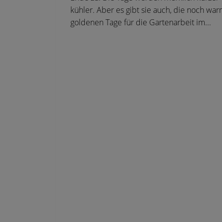
kühler. Aber es gibt sie auch, die noch wa
goldenen Tage für die Gartenarbeit im...