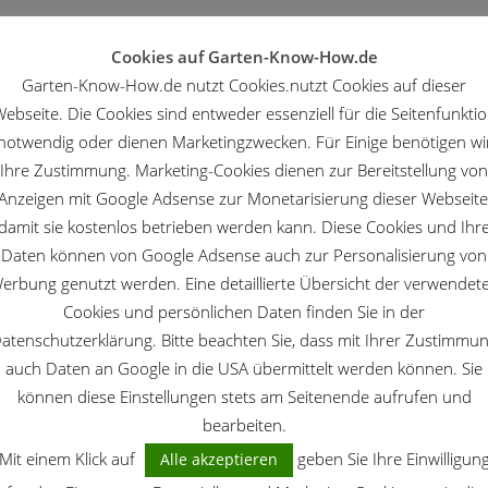
Cookies auf Garten-Know-How.de
Garten-Know-How.de nutzt Cookies.nutzt Cookies auf dieser
ebseite. Die Cookies sind entweder essenziell für die Seitenfunkti
notwendig oder dienen Marketingzwecken. Für Einige benötigen wi
Ihre Zustimmung. Marketing-Cookies dienen zur Bereitstellung von
Anzeigen mit Google Adsense zur Monetarisierung dieser Webseite
damit sie kostenlos betrieben werden kann. Diese Cookies und Ihr
Daten können von Google Adsense auch zur Personalisierung von
erbung genutzt werden. Eine detaillierte Übersicht der verwendet
Cookies und persönlichen Daten finden Sie in der
atenschutzerklärung. Bitte beachten Sie, dass mit Ihrer Zustimmu
auch Daten an Google in die USA übermittelt werden können. Sie
können diese Einstellungen stets am Seitenende aufrufen und
bearbeiten.
Mit einem Klick auf
geben Sie Ihre Einwilligun
Alle akzeptieren