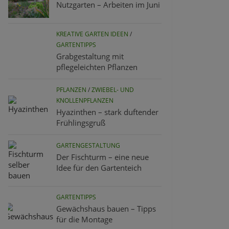
Nutzgarten – Arbeiten im Juni
KREATIVE GARTEN IDEEN
/
GARTENTIPPS
Grabgestaltung mit
pflegeleichten Pflanzen
PFLANZEN
/
ZWIEBEL- UND
KNOLLENPFLANZEN
Hyazinthen – stark duftender
Frühlingsgruß
GARTENGESTALTUNG
Der Fischturm – eine neue
Idee für den Gartenteich
GARTENTIPPS
Gewächshaus bauen – Tipps
für die Montage