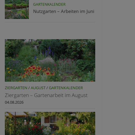
GARTENKALENDER
Nutzgarten – Arbeiten im Juni
ZIERGARTEN
/
AUGUST
/
GARTENKALENDER
Ziergarten – Gartenarbeit im August
04.08.2026