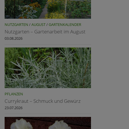
NUTZGARTEN
/
AUGUST
/
GARTENKALENDER
Nutzgarten – Gartenarbeit im August
03.08.2026
PFLANZEN
Currykraut – Schmuck und Gewürz
23.07.2026