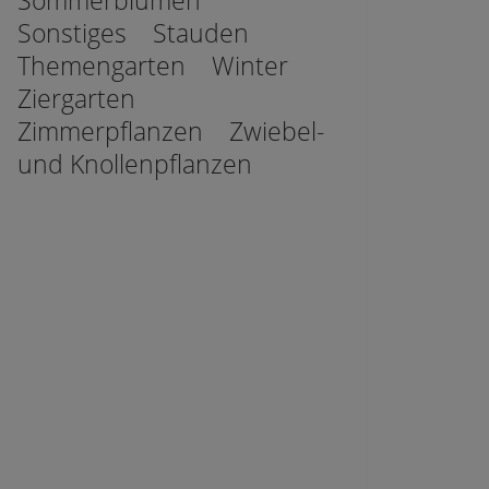
Sommerblumen
Sonstiges
Stauden
Themengarten
Winter
Ziergarten
Zimmerpflanzen
Zwiebel-
und Knollenpflanzen