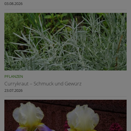
03.08.2026
PFLANZEN
Currykraut – Schmuck und Gewürz
23.07.2026