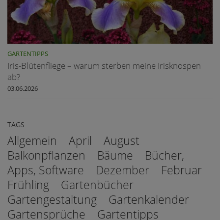
GARTENTIPPS
Iris-Blütenfliege – warum sterben meine Irisknospen
ab?
03.06.2026
TAGS
Allgemein
April
August
Balkonpflanzen
Bäume
Bücher,
Apps, Software
Dezember
Februar
Frühling
Gartenbücher
Gartengestaltung
Gartenkalender
Gartensprüche
Gartentipps