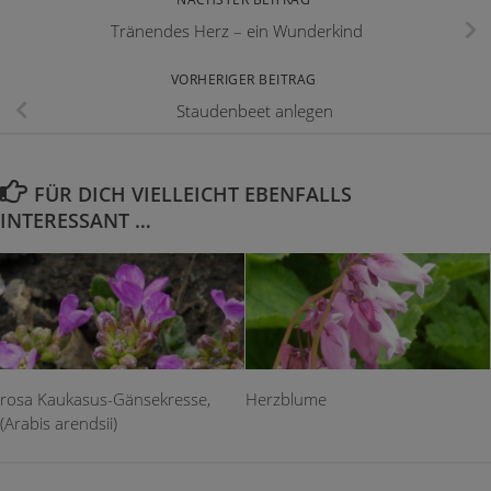
Tränendes Herz – ein Wunderkind
VORHERIGER BEITRAG
Staudenbeet anlegen
FÜR DICH VIELLEICHT EBENFALLS
INTERESSANT …
rosa Kaukasus-Gänsekresse,
Herzblume
(Arabis arendsii)