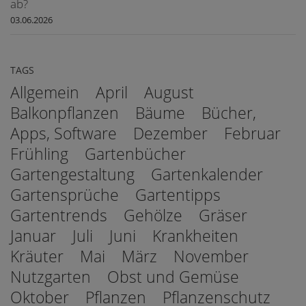
ab?
03.06.2026
TAGS
Allgemein
April
August
Balkonpflanzen
Bäume
Bücher,
Apps, Software
Dezember
Februar
Frühling
Gartenbücher
Gartengestaltung
Gartenkalender
Gartensprüche
Gartentipps
Gartentrends
Gehölze
Gräser
Januar
Juli
Juni
Krankheiten
Kräuter
Mai
März
November
Nutzgarten
Obst und Gemüse
Oktober
Pflanzen
Pflanzenschutz