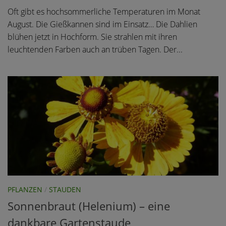
Oft gibt es hochsommerliche Temperaturen im Monat
August. Die Gießkannen sind im Einsatz… Die Dahlien
blühen jetzt in Hochform. Sie strahlen mit ihren
leuchtenden Farben auch an trüben Tagen. Der...
PFLANZEN
/
STAUDEN
Sonnenbraut (Helenium) – eine
dankbare Gartenstaude