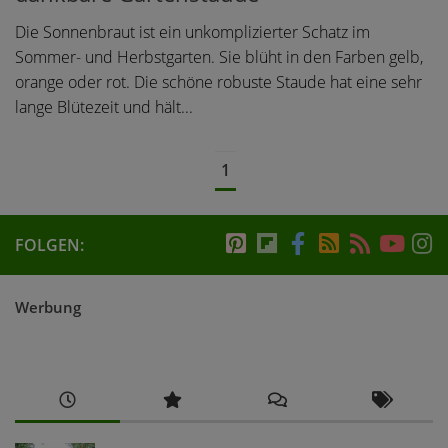
Die Sonnenbraut ist ein unkomplizierter Schatz im
Sommer- und Herbstgarten. Sie blüht in den Farben gelb,
orange oder rot. Die schöne robuste Staude hat eine sehr
lange Blütezeit und hält...
1
FOLGEN:
Werbung