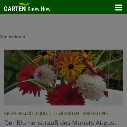
Zum Inhalt springen
Sonnenbraut
KREATIVE GARTEN IDEEN
/
ZIERGARTEN
/
GARTENTIPPS
Der Blumenstrauß des Monats August