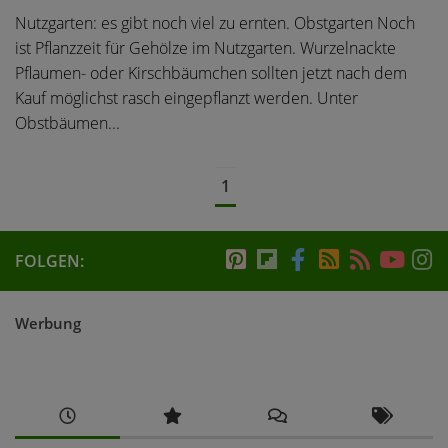
Nutzgarten: es gibt noch viel zu ernten. Obstgarten Noch
ist Pflanzzeit für Gehölze im Nutzgarten. Wurzelnackte
Pflaumen- oder Kirschbäumchen sollten jetzt nach dem
Kauf möglichst rasch eingepflanzt werden. Unter
Obstbäumen...
1
FOLGEN:
Werbung