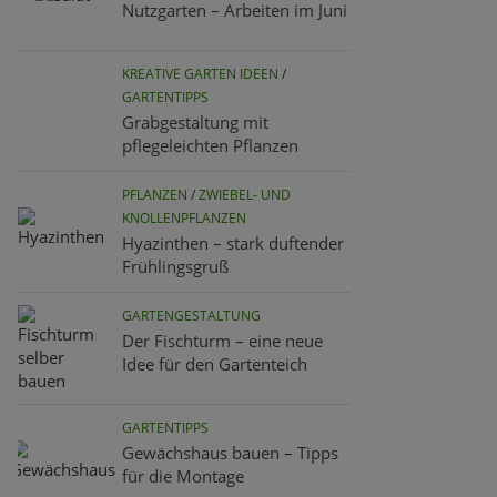
Nutzgarten – Arbeiten im Juni
KREATIVE GARTEN IDEEN
/
GARTENTIPPS
Grabgestaltung mit
pflegeleichten Pflanzen
PFLANZEN
/
ZWIEBEL- UND
KNOLLENPFLANZEN
Hyazinthen – stark duftender
Frühlingsgruß
GARTENGESTALTUNG
Der Fischturm – eine neue
Idee für den Gartenteich
GARTENTIPPS
Gewächshaus bauen – Tipps
für die Montage