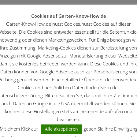
Cookies auf Garten-Know-How.de
Garten-Know-How.de nutzt Cookies.nutzt Cookies auf dieser
ebseite. Die Cookies sind entweder essenziell für die Seitenfunkti
notwendig oder dienen Marketingzwecken. Für Einige benötigen wi
Ihre Zustimmung. Marketing-Cookies dienen zur Bereitstellung von
Anzeigen mit Google Adsense zur Monetarisierung dieser Webseite
damit sie kostenlos betrieben werden kann. Diese Cookies und Ihr
Daten können von Google Adsense auch zur Personalisierung von
erbung genutzt werden. Eine detaillierte Übersicht der verwendet
Cookies und persönlichen Daten finden Sie in der
atenschutzerklärung. Bitte beachten Sie, dass mit Ihrer Zustimmu
auch Daten an Google in die USA übermittelt werden können. Sie
können diese Einstellungen stets am Seitenende aufrufen und
bearbeiten.
Mit einem Klick auf
geben Sie Ihre Einwilligun
Alle akzeptieren