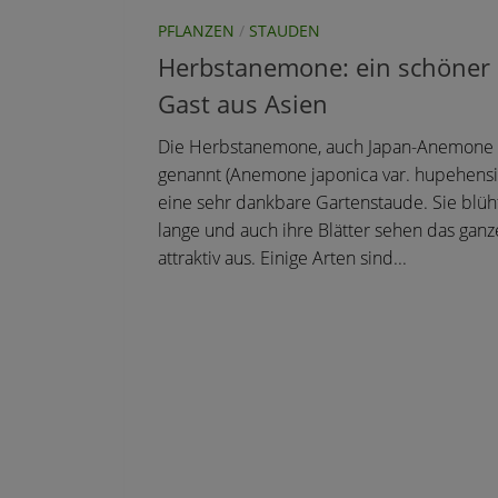
PFLANZEN
/
STAUDEN
Herbstanemone: ein schöner
Gast aus Asien
Die Herbstanemone, auch Japan-Anemone
genannt (Anemone japonica var. hupehensis)
eine sehr dankbare Gartenstaude. Sie blüh
lange und auch ihre Blätter sehen das ganz
attraktiv aus. Einige Arten sind...