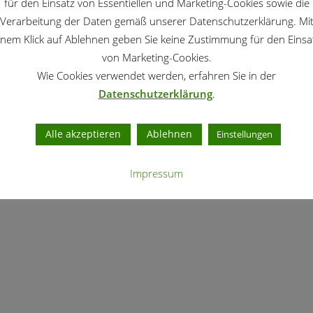
für den Einsatz von Essentiellen und Marketing-Cookies sowie die
Verarbeitung der Daten gemäß unserer Datenschutzerklärung. Mi
inem Klick auf Ablehnen geben Sie keine Zustimmung für den Einsa
von Marketing-Cookies.
Wie Cookies verwendet werden, erfahren Sie in der
Datenschutzerklärung
.
Alle akzeptieren
Ablehnen
Einstellungen
Impressum