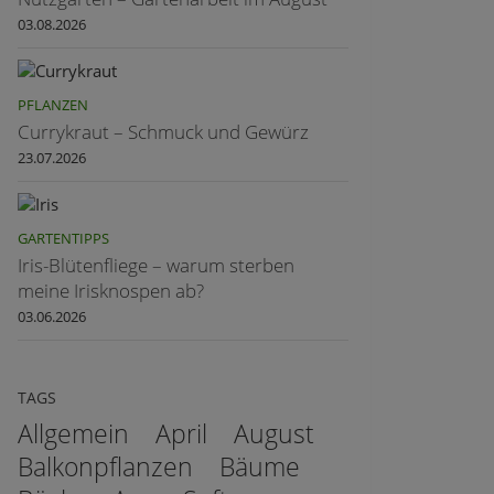
03.08.2026
PFLANZEN
Currykraut – Schmuck und Gewürz
23.07.2026
GARTENTIPPS
Iris-Blütenfliege – warum sterben
meine Irisknospen ab?
03.06.2026
TAGS
Allgemein
April
August
Balkonpflanzen
Bäume