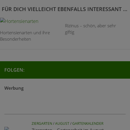
FÜR DICH VIELLEICHT EBENFALLS INTERESSANT …
Rizinus – schön, aber sehr
giftig
Hortensienarten und ihre
Besonderheiten
FOLGEN:
Werbung
ZIERGARTEN
/
AUGUST
/
GARTENKALENDER