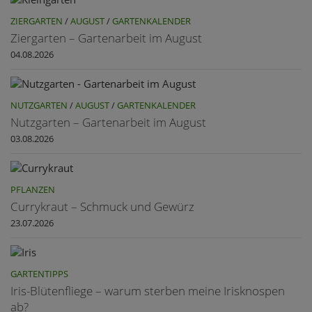
ZIERGARTEN
/
AUGUST
/
GARTENKALENDER
Ziergarten – Gartenarbeit im August
04.08.2026
NUTZGARTEN
/
AUGUST
/
GARTENKALENDER
Nutzgarten – Gartenarbeit im August
03.08.2026
PFLANZEN
Currykraut – Schmuck und Gewürz
23.07.2026
GARTENTIPPS
Iris-Blütenfliege – warum sterben meine Irisknospen
ab?