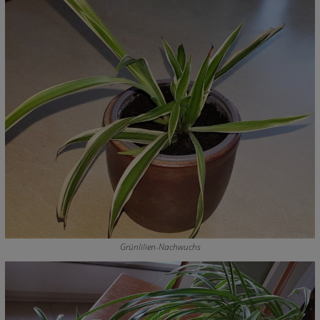
Grünlilien-Nachwuchs