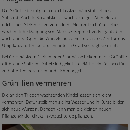
Die Grünlilie benötigt ein durchlässiges nährstoffreiches
Substrat. Auch in Seramiskultur wächst sie gut. Aber ein zu
reichliches Gießen ist zu vermeiden. Sie freut sich über eine
wöchentliche Düngung von März bis September. Es geht aber
auch ohne. Ragen die Wurzeln aus dem Topf, ist es Zeit für das
Umpflanzen. Temperaturen unter 5 Grad verträgt sie nicht.
Bei übermäßigem Gießen oder Staunässe bekommt die Grünlilie
oft braune Spitzen. Dabei sind geknickte Blätter ein Zeichen für
zu hohe Temperaturen und Lichtmangel.
Grünlilien vermehren
Die an den Trieben wachsenden Kindel lassen sich leicht
vermehren. Dafür stellt man sie ins Wasser und in Kürze bilden
sich neue Wurzeln. Danach kann man die kleinen neuen
Pflanzenkinder direkt in Anzuchterde pflanzen.