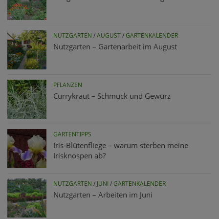
NUTZGARTEN
/
AUGUST
/
GARTENKALENDER
Nutzgarten – Gartenarbeit im August
PFLANZEN
Currykraut – Schmuck und Gewürz
GARTENTIPPS
Iris-Blütenfliege – warum sterben meine
Irisknospen ab?
NUTZGARTEN
/
JUNI
/
GARTENKALENDER
Nutzgarten – Arbeiten im Juni